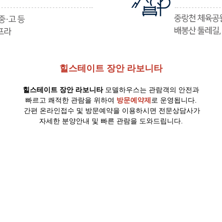
힐스테이트 장안 라보니타
힐스테이트 장안 라보니타
모델하우스는 관람객의 안전과
빠르고 쾌적한 관람을 위하여
방문예약제
로 운영됩니다.
간편 온라인접수 및 방문예약을 이용하시면 전문상담사가
자세한 분양안내 및 빠른 관람을 도와드립니다.