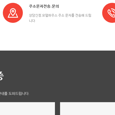
주소문자전송.문의
상담신청,모델하우스 주소 문자를 전송해 드립
니다.
중
안내를 도와드립니다.