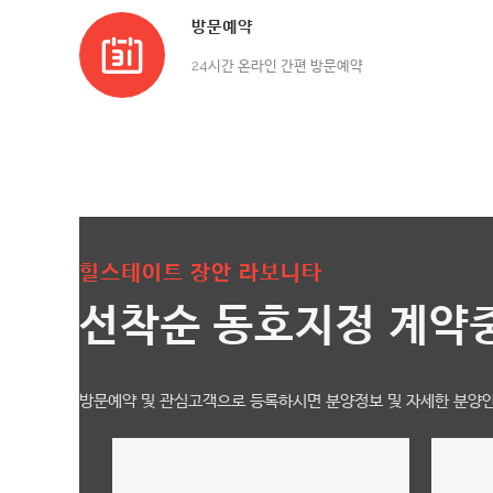
방문예약
24시간 온라인 간편 방문예약
힐스테이트 장안 라보니타
선착순 동호지정 계약
방문예약 및 관심고객으로 등록하시면 분양정보 및 자세한 분양